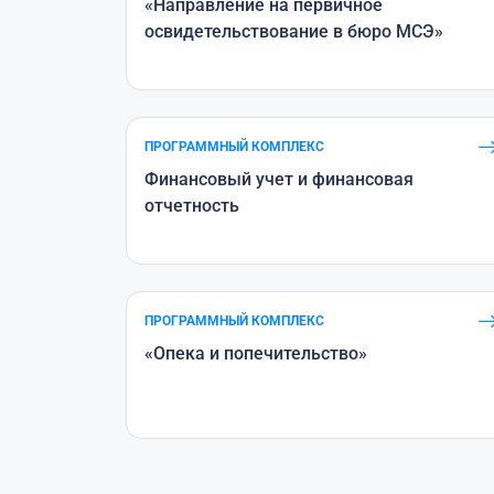
«Направление на первичное
освидетельствование в бюро МСЭ»
ПРОГРАММНЫЙ КОМПЛЕКС
Финансовый учет и финансовая
отчетность
ПРОГРАММНЫЙ КОМПЛЕКС
«Опека и попечительство»