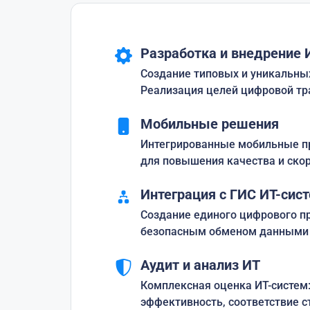
Разработка и внедрение 
Создание типовых и уникальных
Реализация целей цифровой тр
Мобильные решения
Интегрированные мобильные п
для повышения качества и скор
Интеграция с ГИС ИТ-сис
Создание единого цифрового пр
безопасным обменом данными 
Аудит и анализ ИТ
Комплексная оценка ИТ-систем:
эффективность, соответствие с