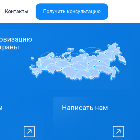
Контакты
Получить консультацию
ровизацию
страны
м
Написать нам