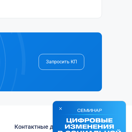
Запросить КП
Контактные данные: