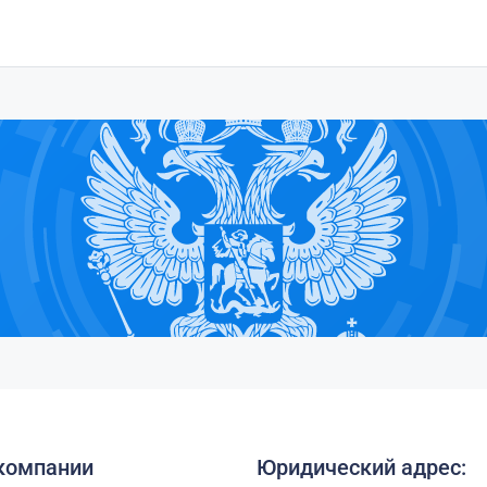
компании
Юридический адрес: