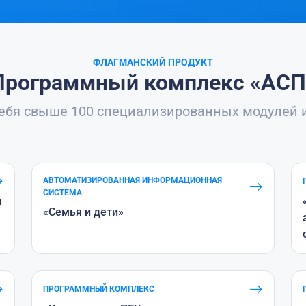
ФЛАГМАНСКИЙ ПРОДУКТ
Программный комплекс «АСП
себя свыше 100 специализированных модулей
и
АВТОМАТИЗИРОВАННАЯ ИНФОРМАЦИОННАЯ
СИСТЕМА
й
«Семья и дети»
ПРОГРАММНЫЙ КОМПЛЕКС