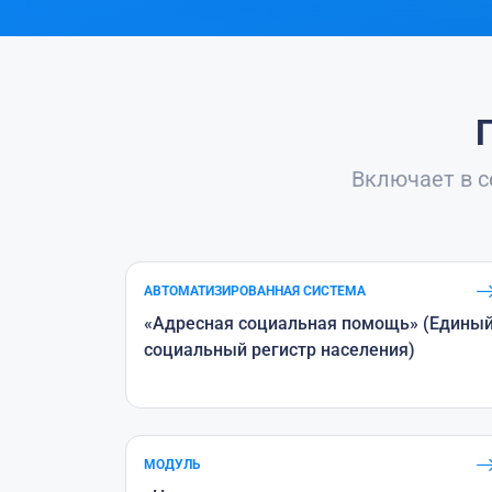
Включает в 
АВТОМАТИЗИРОВАННАЯ СИСТЕМА
«Адресная социальная помощь» (Едины
социальный регистр населения)
МОДУЛЬ