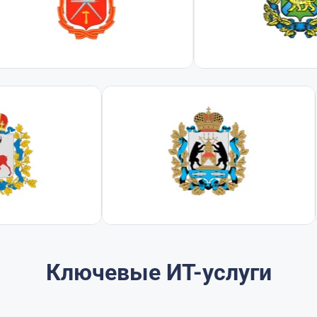
Ключевые ИТ-услуги