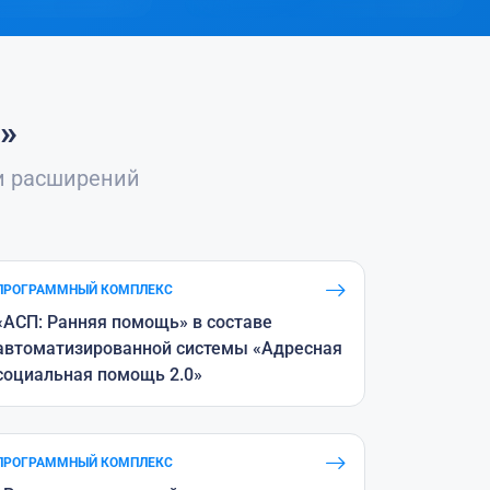
»
 расширений
ПРОГРАММНЫЙ КОМПЛЕКС
«АСП: Ранняя помощь» в составе
автоматизированной системы «Адресная
социальная помощь 2.0»
ПРОГРАММНЫЙ КОМПЛЕКС