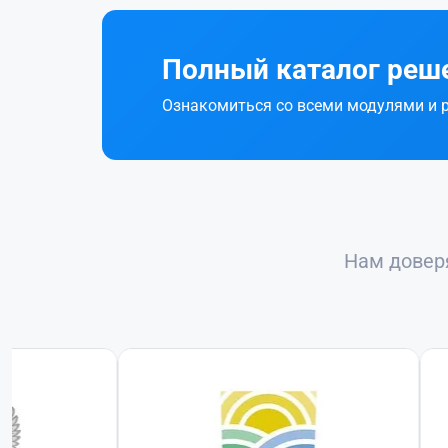
Полный каталог реш
Ознакомиться со всеми модулями и
Нам дове