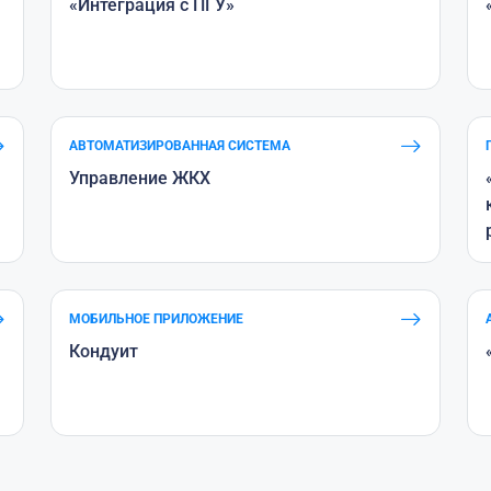
«Интеграция с ПГУ»
АВТОМАТИЗИРОВАННАЯ СИСТЕМА
Управление ЖКХ
МОБИЛЬНОЕ ПРИЛОЖЕНИЕ
Кондуит