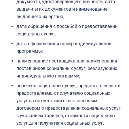
документа, удостоверяющего личность, дата
выдачи этих документов и наименование
выдавшего их органа;
дата обращения с просьбой о предоставлении
социальных услуг;
дата оформления и номер индивидуальной
программы;
наименование поставщика или наименования
поставщиков социальных услуг, реализующих
индивидуальную программу;
перечень социальных услуг, предоставленных и
предоставляемых получателю социальных
услуг в соответствии с заключенным
договором о предоставлении социальных услуг
с указанием тарифов, стоимости социальных
услуг для получателя социальных услуг,