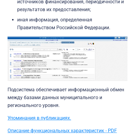
источников финансирования, периодичности и
результатов их предоставления;
иная информация, определенная
Правительством Российской Федерации.
Подсистема обеспечивает информационный обмен
между базами данных муниципального и
регионального уровня.
Упоминания в публикациях.
Описание функциональных характеристик - PDF