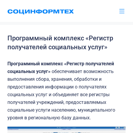
Программный комплекс «Регистр
получателей социальных услуг»
Программный комплекс «Регистр получателей
социальных услуг»
обеспечивает возможность
выполнения сбора, хранения, обработки и
предоставления информации о получателях
социальных услуг и объединяет все регистры
получателей учреждений, предоставляемых
социальные услуги населению, муниципального
уровня в региональную базу данных.