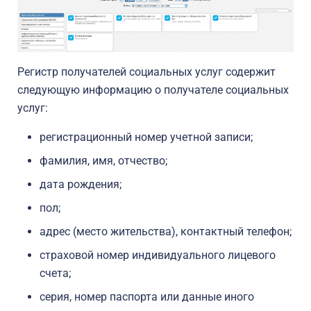
Регистр получателей социальных услуг содержит
следующую информацию о получателе социальных
услуг:
регистрационный номер учетной записи;
фамилия, имя, отчество;
дата рождения;
пол;
адрес (место жительства), контактный телефон;
страховой номер индивидуального лицевого
счета;
серия, номер паспорта или данные иного