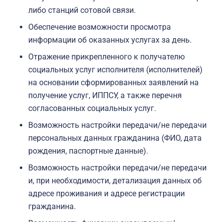
либо станций сотовой связи.
Обеспечение возможности просмотра
информации об оказанных услугах за день.
Отражение прикрепленного к получателю
социальных услуг исполнителя (исполнителей)
на основании сформированных заявлений на
получение услуг, ИППСУ, а также перечня
согласованных социальных услуг.
Возможность настройки передачи/не передачи
персональных данных гражданина (ФИО, дата
рождения, паспортные данные).
Возможность настройки передачи/не передачи
и, при необходимости, детализация данных об
адресе проживания и адресе регистрации
гражданина.