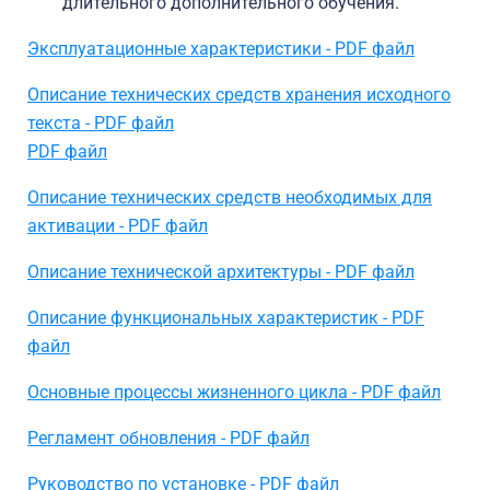
длительного дополнительного обучения.
Эксплуатационные характеристики - PDF файл
Описание технических средств хранения исходного
текста - PDF файл
PDF файл
Описание технических средств необходимых для
активации - PDF файл
Описание технической архитектуры - PDF файл
Описание функциональных характеристик - PDF
файл
Основные процессы жизненного цикла - PDF файл
Регламент обновления - PDF файл
Руководство по установке - PDF файл