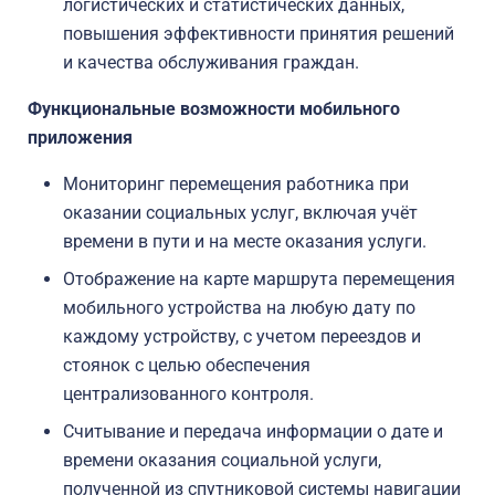
логистических и статистических данных,
повышения эффективности принятия решений
и качества обслуживания граждан.
Функциональные возможности мобильного
приложения
Мониторинг перемещения работника при
оказании социальных услуг, включая учёт
времени в пути и на месте оказания услуги.
Отображение на карте маршрута перемещения
мобильного устройства на любую дату по
каждому устройству, с учетом переездов и
стоянок с целью обеспечения
централизованного контроля.
Считывание и передача информации о дате и
времени оказания социальной услуги,
полученной из спутниковой системы навигации