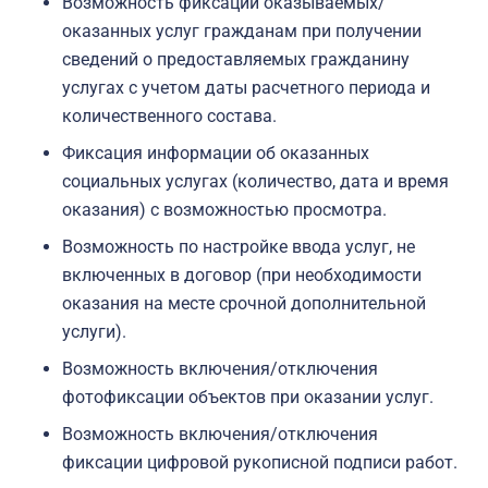
Возможность фиксации оказываемых/
оказанных услуг гражданам при получении
сведений о предоставляемых гражданину
услугах с учетом даты расчетного периода и
количественного состава.
Фиксация информации об оказанных
социальных услугах (количество, дата и время
оказания) с возможностью просмотра.
Возможность по настройке ввода услуг, не
включенных в договор (при необходимости
оказания на месте срочной дополнительной
услуги).
Возможность включения/отключения
фотофиксации объектов при оказании услуг.
Возможность включения/отключения
фиксации цифровой рукописной подписи работ.