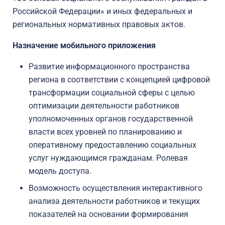
Российской Федерации» и иных федеральных и
региональных нормативных правовых актов.
Назначение мобильного приложения
Развитие информационного пространства
региона в соответствии с концепцией цифровой
трансформации социальной сферы с целью
оптимизации деятельности работников
уполномоченных органов государственной
власти всех уровней по планированию и
оперативному предоставлению социальных
услуг нуждающимся гражданам. Ролевая
модель доступа.
Возможность осуществления интерактивного
анализа деятельности работников и текущих
показателей на основании формирования