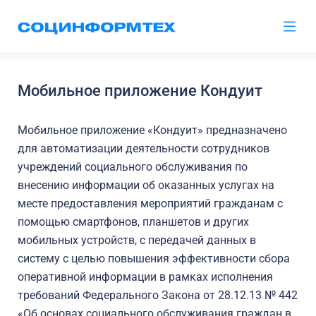
Мобильное приложение Кондуит
Мобильное приложение «Кондуит» предназначено
для автоматизации деятельности сотрудников
учреждений социального обслуживания по
внесению информации об оказанных услугах на
месте предоставления мероприятий гражданам с
помощью смартфонов, планшетов и других
мобильных устройств, с передачей данных в
систему с целью повышения эффективности сбора
оперативной информации в рамках исполнения
требований Федерального Закона от 28.12.13 № 442
«Об основах социального обслуживания граждан в