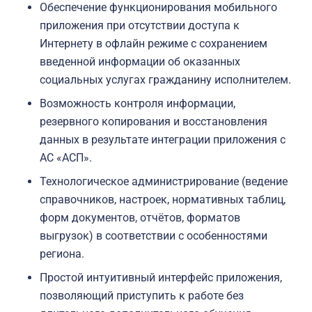
Обеспечение функционирования мобильного
приложения при отсутствии доступа к
Интернету в офлайн режиме с сохранением
введенной информации об оказанных
социальных услугах гражданину исполнителем.
Возможность контроля информации,
резервного копирования и восстановления
данных в результате интеграции приложения с
АС «АСП».
Технологическое администрирование (ведение
справочников, настроек, нормативных таблиц,
форм документов, отчётов, форматов
выгрузок) в соответствии с особенностями
региона.
Простой интуитивный интерфейс приложения,
позволяющий приступить к работе без