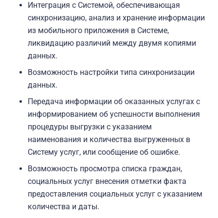
Интеграция с Системой, обеспечивающая
синхронизацию, анализ и хранение информации
из мобильного приложения в Системе,
ликвидацию различий между двумя копиями
данных.
Возможность настройки типа синхронизации
данных.
Передача информации об оказанных услугах с
информированием об успешности выполнения
процедуры выгрузки с указанием
наименования и количества выгруженных в
Систему услуг, или сообщение об ошибке.
Возможность просмотра списка граждан,
социальных услуг внесения отметки факта
предоставления социальных услуг с указанием
количества и даты.